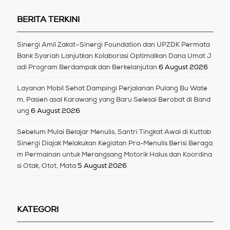
BERITA TERKINI
Sinergi Amil Zakat–Sinergi Foundation dan UPZDK Permata
Bank Syariah Lanjutkan Kolaborasi Optimalkan Dana Umat J
adi Program Berdampak dan Berkelanjutan
6 August 2026
Layanan Mobil Sehat Dampingi Perjalanan Pulang Bu Wate
m, Pasien asal Karawang yang Baru Selesai Berobat di Band
ung
6 August 2026
Sebelum Mulai Belajar Menulis, Santri Tingkat Awal di Kuttab
Sinergi Diajak Melakukan Kegiatan Pra-Menulis Berisi Beraga
m Permainan untuk Merangsang Motorik Halus dan Koordina
si Otak, Otot, Mata
5 August 2026
KATEGORI