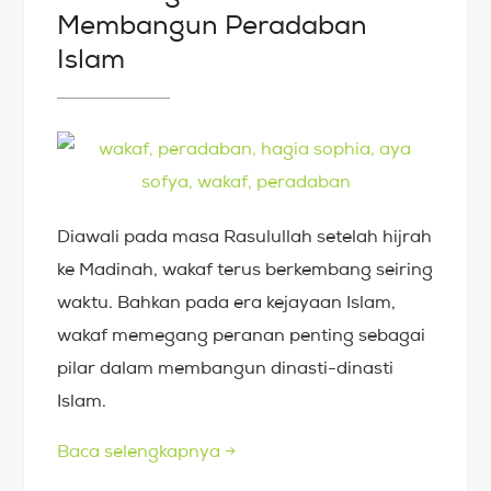
Membangun Peradaban
Islam
Diawali pada masa Rasulullah setelah hijrah
ke Madinah, wakaf terus berkembang seiring
waktu. Bahkan pada era kejayaan Islam,
wakaf memegang peranan penting sebagai
pilar dalam membangun dinasti-dinasti
Islam.
Baca selengkapnya
→