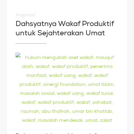
Inspirasi
Dahsyatnya Wakaf Produktif
untuk Sejahterakan Umat