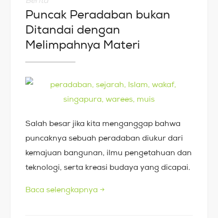
Berita
Puncak Peradaban bukan
Ditandai dengan
Melimpahnya Materi
Salah besar jika kita menganggap bahwa
puncaknya sebuah peradaban diukur dari
kemajuan bangunan, ilmu pengetahuan dan
teknologi, serta kreasi budaya yang dicapai.
Baca selengkapnya
→