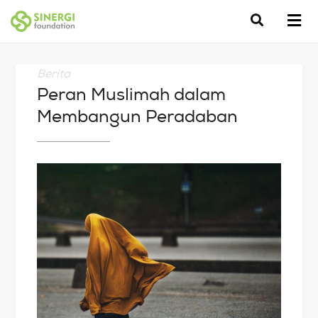
Berita
Peran Muslimah dalam
Membangun Peradaban