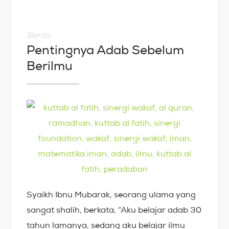
Berita
Pentingnya Adab Sebelum
Berilmu
Syaikh Ibnu Mubarak, seorang ulama yang
sangat shalih, berkata, “Aku belajar adab 30
tahun lamanya, sedang aku belajar ilmu