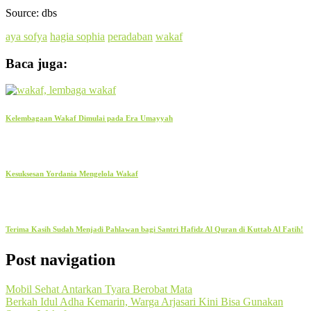
Source: dbs
aya sofya
hagia sophia
peradaban
wakaf
Baca juga:
Kelembagaan Wakaf Dimulai pada Era Umayyah
Kesuksesan Yordania Mengelola Wakaf
Terima Kasih Sudah Menjadi Pahlawan bagi Santri Hafidz Al Quran di Kuttab Al Fatih!
Post navigation
Mobil Sehat Antarkan Tyara Berobat Mata
Berkah Idul Adha Kemarin, Warga Arjasari Kini Bisa Gunakan