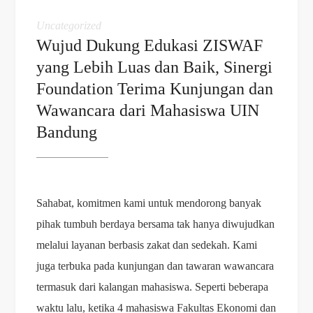
Uncategorized
Wujud Dukung Edukasi ZISWAF
yang Lebih Luas dan Baik, Sinergi
Foundation Terima Kunjungan dan
Wawancara dari Mahasiswa UIN
Bandung
Sahabat, komitmen kami untuk mendorong banyak
pihak tumbuh berdaya bersama tak hanya diwujudkan
melalui layanan berbasis zakat dan sedekah. Kami
juga terbuka pada kunjungan dan tawaran wawancara
termasuk dari kalangan mahasiswa. Seperti beberapa
waktu lalu, ketika 4 mahasiswa Fakultas Ekonomi dan