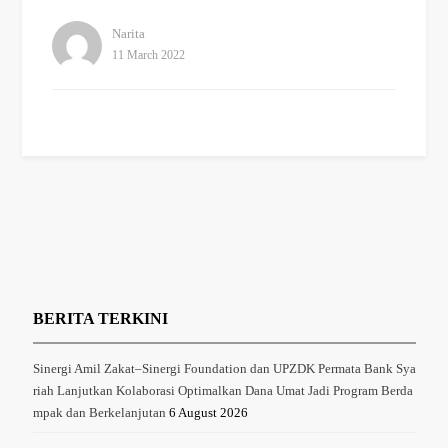
Narita
11 March 2022
BERITA TERKINI
Sinergi Amil Zakat–Sinergi Foundation dan UPZDK Permata Bank Sya
riah Lanjutkan Kolaborasi Optimalkan Dana Umat Jadi Program Berda
mpak dan Berkelanjutan
6 August 2026