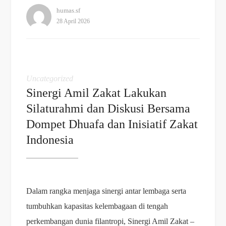
humas.sf
28 April 2026
Uncategorized
Sinergi Amil Zakat Lakukan
Silaturahmi dan Diskusi Bersama
Dompet Dhuafa dan Inisiatif Zakat
Indonesia
Dalam rangka menjaga sinergi antar lembaga serta
tumbuhkan kapasitas kelembagaan di tengah
perkembangan dunia filantropi, Sinergi Amil Zakat –