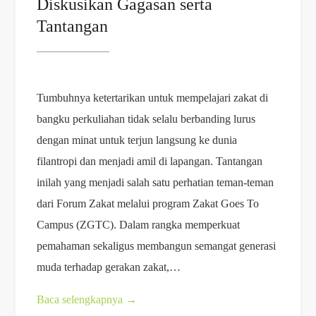
Diskusikan Gagasan serta
Tantangan
Tumbuhnya ketertarikan untuk mempelajari zakat di
bangku perkuliahan tidak selalu berbanding lurus
dengan minat untuk terjun langsung ke dunia
filantropi dan menjadi amil di lapangan. Tantangan
inilah yang menjadi salah satu perhatian teman-teman
dari Forum Zakat melalui program Zakat Goes To
Campus (ZGTC). Dalam rangka memperkuat
pemahaman sekaligus membangun semangat generasi
muda terhadap gerakan zakat,…
Baca selengkapnya
→