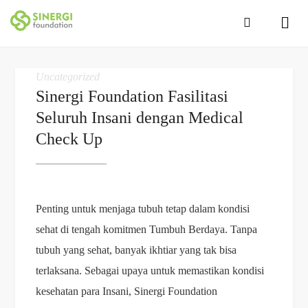
Uncategorized
Sinergi Foundation Fasilitasi
Seluruh Insani dengan Medical
Check Up
Penting untuk menjaga tubuh tetap dalam kondisi
sehat di tengah komitmen Tumbuh Berdaya. Tanpa
tubuh yang sehat, banyak ikhtiar yang tak bisa
terlaksana. Sebagai upaya untuk memastikan kondisi
kesehatan para Insani, Sinergi Foundation