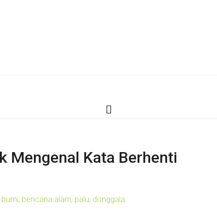
 Mengenal Kata Berhenti