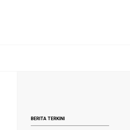
BERITA TERKINI