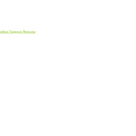
atihan Tanggap Bencana