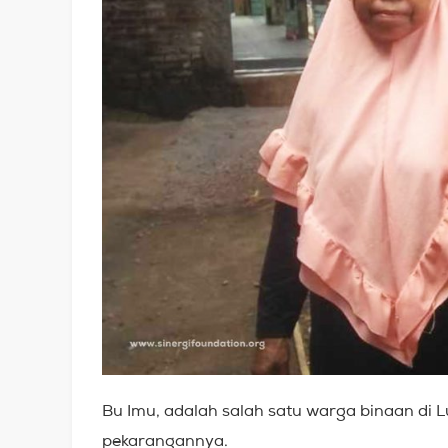
Bu Imu, adalah salah satu warga binaan d
pekarangannya.