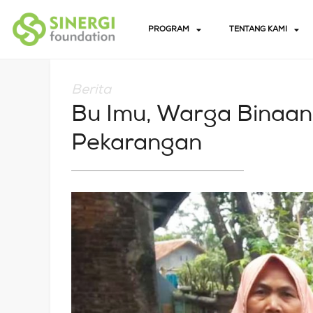
PROGRAM
TENTANG KAMI
Berita
Bu Imu, Warga Binaa
Pekarangan