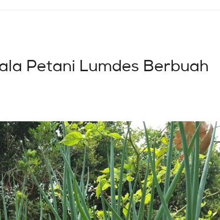
 ala Petani Lumdes Berbuah