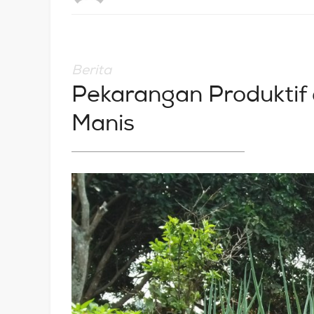
Berita
Pekarangan Produktif
Manis