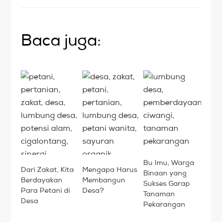
Baca juga:
Bu Imu, Warga
Dari Zakat, Kita
Mengapa Harus
Binaan yang
Berdayakan
Membangun
Sukses Garap
Para Petani di
Desa?
Tanaman
Desa
Pekarangan