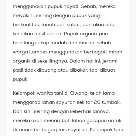
menggunakan pupuk hayati. Sebab, mereka
meyakini, seiring dengan pupuk yang
berkualitas, tanah pun subur, dan akan ada
kenaikan hasil panen. Pupuk organik pun
terbilang cukup mudah dan murah, sebab
warga Lumdes menggunakan berbagai limbah
organik di sekelilingnya. Dalam hal ini, jerami
padi tidak dibuang atau dibakar, tapi dibuat
pupuk.
Kelompok wanita tani di Ciwangi telah lama
menggarap lahan sayuran sekitar 20 tumbak.
Dan kini, seiring dengan keberhasilannya,
mereka akan menambah lahan garapan untuk
ditanam berbagai jenis sayuran. Kelompok tani