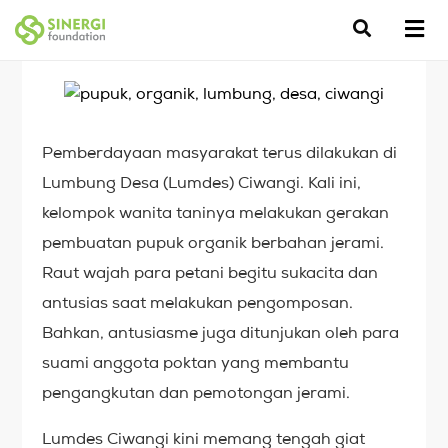
Pemberdayaan masyarakat terus dilakukan di
Lumbung Desa (Lumdes) Ciwangi. Kali ini,
kelompok wanita taninya melakukan gerakan
pembuatan pupuk organik berbahan jerami.
Raut wajah para petani begitu sukacita dan
antusias saat melakukan pengomposan.
Bahkan, antusiasme juga ditunjukan oleh para
suami anggota poktan yang membantu
pengangkutan dan pemotongan jerami.
Lumdes Ciwangi kini memang tengah giat