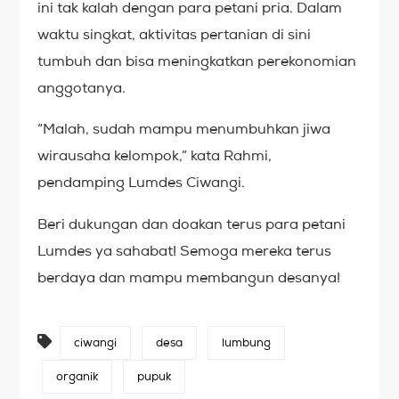
ini tak kalah dengan para petani pria. Dalam
waktu singkat, aktivitas pertanian di sini
tumbuh dan bisa meningkatkan perekonomian
anggotanya.
“Malah, sudah mampu menumbuhkan jiwa
wirausaha kelompok,” kata Rahmi,
pendamping Lumdes Ciwangi.
Beri dukungan dan doakan terus para petani
Lumdes ya sahabat! Semoga mereka terus
berdaya dan mampu membangun desanya!
ciwangi
desa
lumbung
organik
pupuk