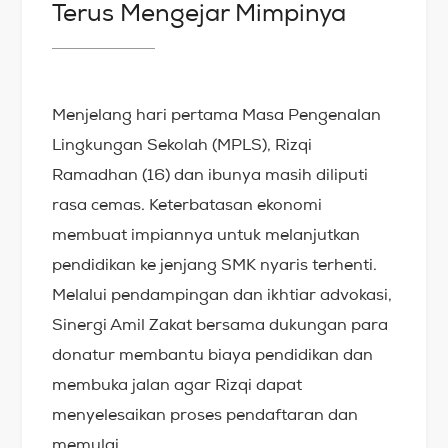
Terus Mengejar Mimpinya
Menjelang hari pertama Masa Pengenalan
Lingkungan Sekolah (MPLS), Rizqi
Ramadhan (16) dan ibunya masih diliputi
rasa cemas. Keterbatasan ekonomi
membuat impiannya untuk melanjutkan
pendidikan ke jenjang SMK nyaris terhenti.
Melalui pendampingan dan ikhtiar advokasi,
Sinergi Amil Zakat bersama dukungan para
donatur membantu biaya pendidikan dan
membuka jalan agar Rizqi dapat
menyelesaikan proses pendaftaran dan
memulai…