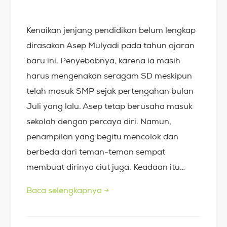
Kenaikan jenjang pendidikan belum lengkap
dirasakan Asep Mulyadi pada tahun ajaran
baru ini. Penyebabnya, karena ia masih
harus mengenakan seragam SD meskipun
telah masuk SMP sejak pertengahan bulan
Juli yang lalu. Asep tetap berusaha masuk
sekolah dengan percaya diri. Namun,
penampilan yang begitu mencolok dan
berbeda dari teman-teman sempat
membuat dirinya ciut juga. Keadaan itu…
Baca selengkapnya
→