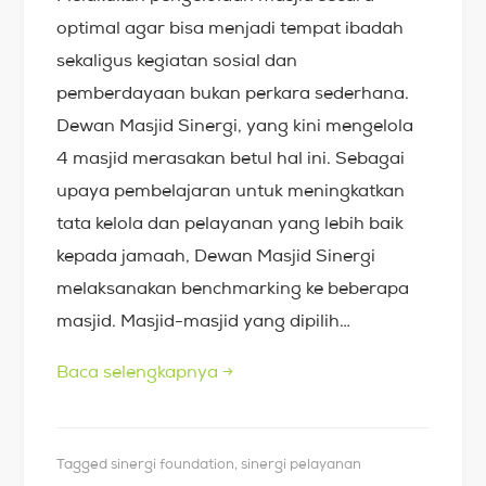
optimal agar bisa menjadi tempat ibadah
sekaligus kegiatan sosial dan
pemberdayaan bukan perkara sederhana.
Dewan Masjid Sinergi, yang kini mengelola
4 masjid merasakan betul hal ini. Sebagai
upaya pembelajaran untuk meningkatkan
tata kelola dan pelayanan yang lebih baik
kepada jamaah, Dewan Masjid Sinergi
melaksanakan benchmarking ke beberapa
masjid. Masjid-masjid yang dipilih…
Baca selengkapnya
→
Tagged
sinergi foundation
,
sinergi pelayanan