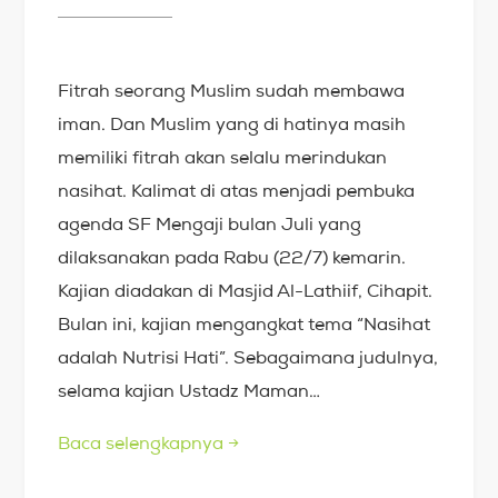
Fitrah seorang Muslim sudah membawa
iman. Dan Muslim yang di hatinya masih
memiliki fitrah akan selalu merindukan
nasihat. Kalimat di atas menjadi pembuka
agenda SF Mengaji bulan Juli yang
dilaksanakan pada Rabu (22/7) kemarin.
Kajian diadakan di Masjid Al-Lathiif, Cihapit.
Bulan ini, kajian mengangkat tema “Nasihat
adalah Nutrisi Hati”. Sebagaimana judulnya,
selama kajian Ustadz Maman…
Baca selengkapnya
→