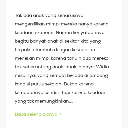
Tak ada anak yang seharusnya
mengerdilkan mimpi mereka hanya karena
keadaan ekonomi. Namun kenyataannya,
begitu banyak anak di sekitar kita yang
terpaksa tumbuh dengan kesadaran
menekan mimpi karena tahu hidup mereka
tak seberuntung anak-anak lainnya. Widia
misalnya, yang sempat berada di ambang
kondisi putus sekolah. Bukan karena
kemauannya sendiri, tapi karena keadaan
yang tak memungkinkan….
Baca selengkapnya
→