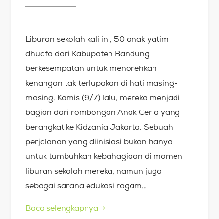
Liburan sekolah kali ini, 50 anak yatim
dhuafa dari Kabupaten Bandung
berkesempatan untuk menorehkan
kenangan tak terlupakan di hati masing-
masing. Kamis (9/7) lalu, mereka menjadi
bagian dari rombongan Anak Ceria yang
berangkat ke Kidzania Jakarta. Sebuah
perjalanan yang diinisiasi bukan hanya
untuk tumbuhkan kebahagiaan di momen
liburan sekolah mereka, namun juga
sebagai sarana edukasi ragam…
Baca selengkapnya
→