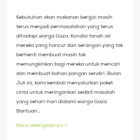
Kebutuhan akan makanan bergizi masih
terus menjadi permasalahan yang terus
dihadapi warga Gaza. Kondisi tanah air
mereka yang hancur dan serangan yang tak
berhenti membuat masih tak
memungkinkan bagi mereka untuk mencari
dan membuat bahan pangan sendiri. Bulan
Juli ini, kami kembali menyalurkan paket
cinta untuk meringankan sedikit masalah
yang sehari-hari dialami warga Gaza.
Bantuan…
Baca selengkapnya
→