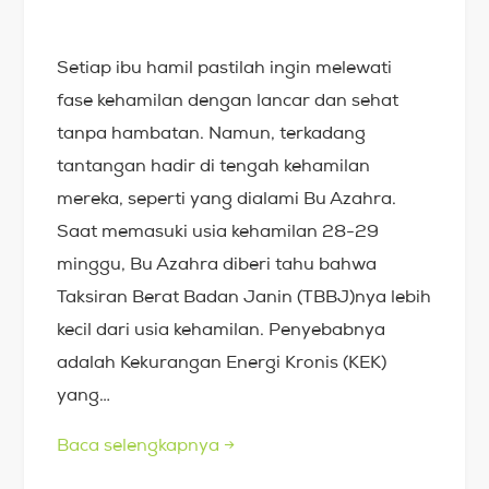
Setiap ibu hamil pastilah ingin melewati
fase kehamilan dengan lancar dan sehat
tanpa hambatan. Namun, terkadang
tantangan hadir di tengah kehamilan
mereka, seperti yang dialami Bu Azahra.
Saat memasuki usia kehamilan 28-29
minggu, Bu Azahra diberi tahu bahwa
Taksiran Berat Badan Janin (TBBJ)nya lebih
kecil dari usia kehamilan. Penyebabnya
adalah Kekurangan Energi Kronis (KEK)
yang…
Baca selengkapnya
→