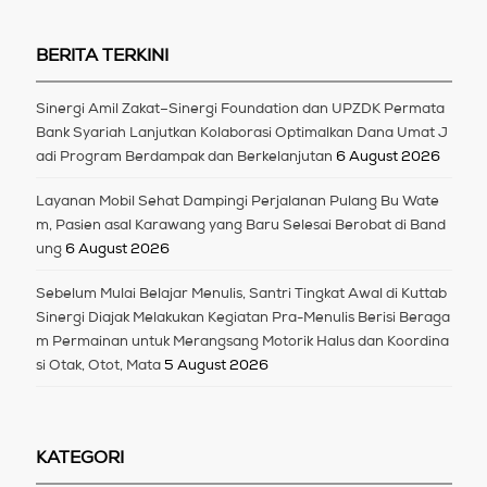
BERITA TERKINI
Sinergi Amil Zakat–Sinergi Foundation dan UPZDK Permata
Bank Syariah Lanjutkan Kolaborasi Optimalkan Dana Umat J
adi Program Berdampak dan Berkelanjutan
6 August 2026
Layanan Mobil Sehat Dampingi Perjalanan Pulang Bu Wate
m, Pasien asal Karawang yang Baru Selesai Berobat di Band
ung
6 August 2026
Sebelum Mulai Belajar Menulis, Santri Tingkat Awal di Kuttab
Sinergi Diajak Melakukan Kegiatan Pra-Menulis Berisi Beraga
m Permainan untuk Merangsang Motorik Halus dan Koordina
si Otak, Otot, Mata
5 August 2026
KATEGORI