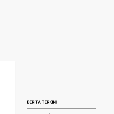
BERITA TERKINI