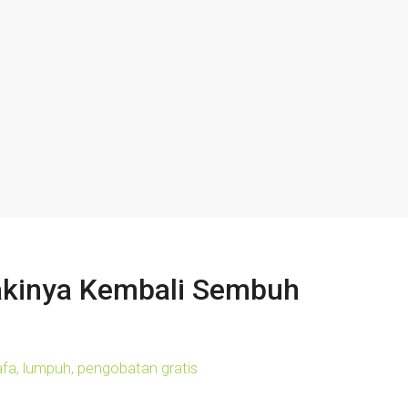
akinya Kembali Sembuh