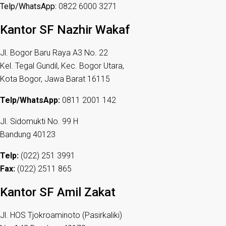
Telp/WhatsApp:
0822 6000 3271
Kantor SF Nazhir Wakaf
Jl. Bogor Baru Raya A3 No. 22
Kel. Tegal Gundil, Kec. Bogor Utara,
Kota Bogor, Jawa Barat 16115
Telp/WhatsApp:
0811 2001 142
Jl. Sidomukti No. 99 H
Bandung 40123
Telp:
(022) 251 3991
Fax:
(022) 2511 865
Kantor SF Amil Zakat
Jl. HOS Tjokroaminoto (Pasirkaliki)