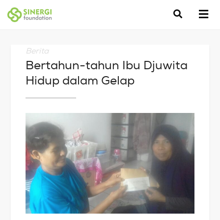
Berita
Bertahun-tahun Ibu Djuwita
Hidup dalam Gelap