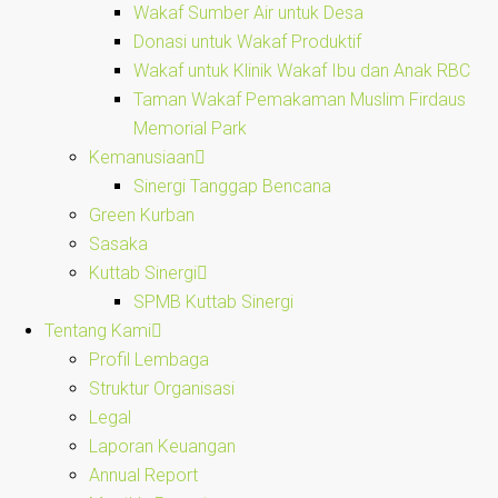
Wakaf Sumber Air untuk Desa
Donasi untuk Wakaf Produktif
Wakaf untuk Klinik Wakaf Ibu dan Anak RBC
Taman Wakaf Pemakaman Muslim Firdaus
Memorial Park
Kemanusiaan
Sinergi Tanggap Bencana
Green Kurban
Sasaka
Kuttab Sinergi
SPMB Kuttab Sinergi
Tentang Kami
Profil Lembaga
Struktur Organisasi
Legal
Laporan Keuangan
Annual Report