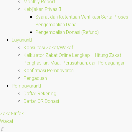
Monthly Report
Kebijakan Privasi
Syarat dan Ketentuan Verifikasi Serta Proses
Pengembalian Dana
Pengembalian Donasi (Refund)
Layanan
Konsultasi Zakat/Wakaf
Kalkulator Zakat Online Lengkap – Hitung Zakat
Penghasilan, Maal, Perusahaan, dan Perdagangan
Konfirmasi Pembayaran
Pengaduan
Pembayaran
Daftar Rekening
Daftar QR Donasi
Zakat-Infak
Wakaf