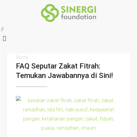
Berita
FAQ Seputar Zakat Fitrah:
Temukan Jawabannya di Sini!