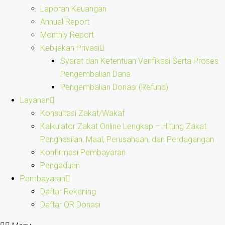
Laporan Keuangan
Annual Report
Monthly Report
Kebijakan Privasi
Syarat dan Ketentuan Verifikasi Serta Proses
Pengembalian Dana
Pengembalian Donasi (Refund)
Layanan
Konsultasi Zakat/Wakaf
Kalkulator Zakat Online Lengkap – Hitung Zakat
Penghasilan, Maal, Perusahaan, dan Perdagangan
Konfirmasi Pembayaran
Pengaduan
Pembayaran
Daftar Rekening
Daftar QR Donasi