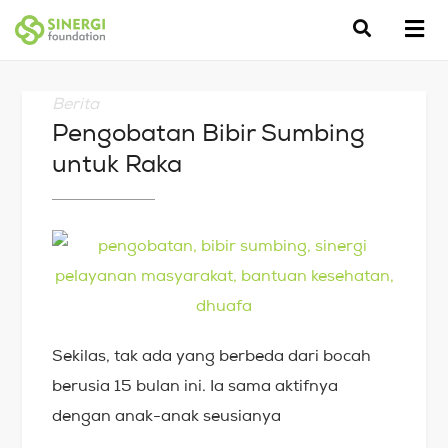
Berita
Pengobatan Bibir Sumbing
untuk Raka
Sekilas, tak ada yang berbeda dari bocah
berusia 15 bulan ini. Ia sama aktifnya
dengan anak-anak seusianya