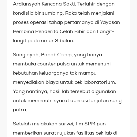
Ardiansyah Kencana Sakti. Terlahir dengan
kondisi bibir sumbing, Raka telah menjalani
proses operasi tahap pertamanya di Yayasan
Pembina Penderita Celah Bibir dan Langit-
langit pada umur 3 bulan.
Sang ayah, Bapak Cecep, yang hanya
membuka counter pulsa untuk memenuhi
kebutuhan keluarganya tak mampu
menyediakan biaya untuk cek laboratorium.
Yang nantinya, hasil lab tersebut digunakan
untuk memenuhi syarat operasi lanjutan sang
putra.
Setelah melakukan survei, tim SPM pun
memberikan surat rujukan fasilitas cek lab di