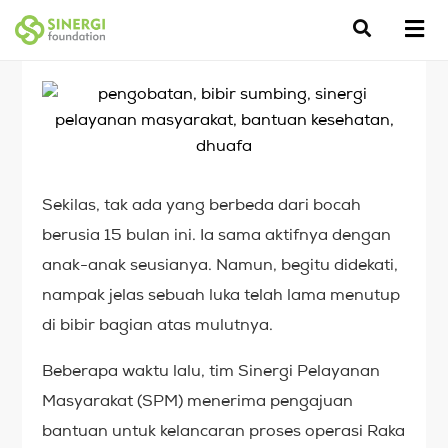
Sekilas, tak ada yang berbeda dari bocah
berusia 15 bulan ini. Ia sama aktifnya dengan
anak-anak seusianya. Namun, begitu didekati,
nampak jelas sebuah luka telah lama menutup
di bibir bagian atas mulutnya.
Beberapa waktu lalu, tim Sinergi Pelayanan
Masyarakat (SPM) menerima pengajuan
bantuan untuk kelancaran proses operasi Raka