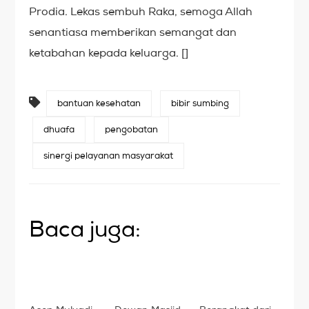
Prodia. Lekas sembuh Raka, semoga Allah
senantiasa memberikan semangat dan
ketabahan kepada keluarga. []
bantuan kesehatan
bibir sumbing
dhuafa
pengobatan
sinergi pelayanan masyarakat
Baca juga: