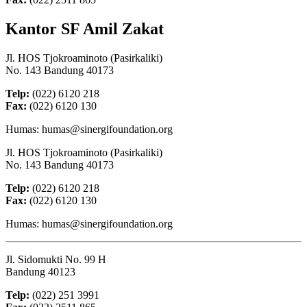
Kantor SF Amil Zakat
Jl. HOS Tjokroaminoto (Pasirkaliki)
No. 143 Bandung 40173
Telp:
(022) 6120 218
Fax:
(022) 6120 130
Humas: humas@sinergifoundation.org
Jl. HOS Tjokroaminoto (Pasirkaliki)
No. 143 Bandung 40173
Telp:
(022) 6120 218
Fax:
(022) 6120 130
Humas: humas@sinergifoundation.org
Jl. Sidomukti No. 99 H
Bandung 40123
Telp:
(022) 251 3991