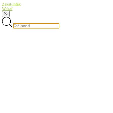
Zakat-Infak
Wakaf