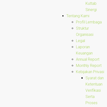
Kuttab
Sinergi
Tentang Kami
Profil Lembaga
Struktur
Organisasi
Legal
Laporan
Keuangan
Annual Report
Monthly Report
Kebijakan Privasi
Syarat dan
Ketentuan
Verifikasi
Serta
Proses