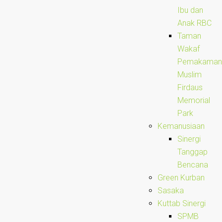
Ibu dan
Anak RBC
Taman
Wakaf
Pemakaman
Muslim
Firdaus
Memorial
Park
Kemanusiaan
Sinergi
Tanggap
Bencana
Green Kurban
Sasaka
Kuttab Sinergi
SPMB