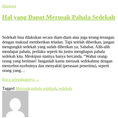
Inspirasi
Hal yang Dapat Merusak Pahala Sedekah
Sedekah bisa dilakukan secara diam-diam atau juga terang-terangan
dengan maksud memberikan teladan. Tapi setelah diberikan, jangan
mengungkit sedekah yang sudah diberikan ya, Sahabat. Alih-alih
mendapat pahala, perilaku seperti itu justru menghapus pahala
sedekah kita. Meskipun niatnya hanya bercanda. “Wahai orang-
orang yang beriman! Janganlah kamu merusak sedekahmu dengan
menyebut-nyebutnya dan menyakiti (perasaan penerima), seperti
orang yang…
Baca selengkapnya
→
Tagged
Merusak pahala sedekah
,
sedekah