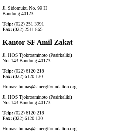
Jl. Sidomukti No. 99 H
Bandung 40123
Telp:
(022) 251 3991
Fax:
(022) 2511 865
Kantor SF Amil Zakat
Jl. HOS Tjokroaminoto (Pasirkaliki)
No. 143 Bandung 40173
Telp:
(022) 6120 218
Fax:
(022) 6120 130
Humas: humas@sinergifoundation.org
Jl. HOS Tjokroaminoto (Pasirkaliki)
No. 143 Bandung 40173
Telp:
(022) 6120 218
Fax:
(022) 6120 130
Humas: humas@sinergifoundation.org