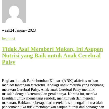
waeli
24 January 2023
Inspirasi
Tidak Asal Memberi Makan, Ini Asupan
Nutrisi yang Baik untuk Anak Cerebral
Palsy
Bagi anak-anak Berkebutuhan Khusus (ABK) aktivitas makan
menjadi tantangan tersendiri. Apalagi untuk mereka yang berjuang
melawan Cerebral Palsy. Anak-anak Cerebral Palsy memiliki
masalah dengan keterampilan gerakannya. Karena itu, mereka
kesulitan untuk memegang sendok, mengunyah dan menelan
makanan. Bahkan, beberapa dari mereka bisa mengalami masalah
pencernaan jika tidak mendapatkan asupan nutrisi dan penanganan