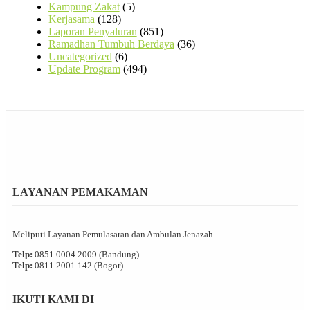
Kampung Zakat
(5)
Kerjasama
(128)
Laporan Penyaluran
(851)
Ramadhan Tumbuh Berdaya
(36)
Uncategorized
(6)
Update Program
(494)
LAYANAN PEMAKAMAN
Meliputi Layanan Pemulasaran dan Ambulan Jenazah
Telp:
0851 0004 2009 (Bandung)
Telp:
0811 2001 142 (Bogor)
IKUTI KAMI DI