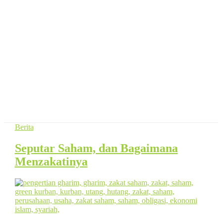
Berita
Seputar Saham, dan Bagaimana
Menzakatinya