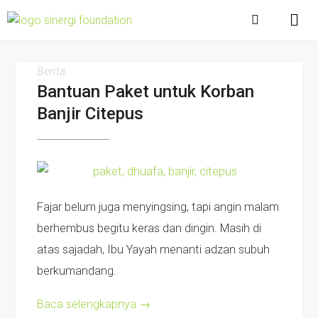
Berita
Bantuan Paket untuk Korban
Banjir Citepus
Fajar belum juga menyingsing, tapi angin malam
berhembus begitu keras dan dingin. Masih di
atas sajadah, Ibu Yayah menanti adzan subuh
berkumandang.
Baca selengkapnya
→