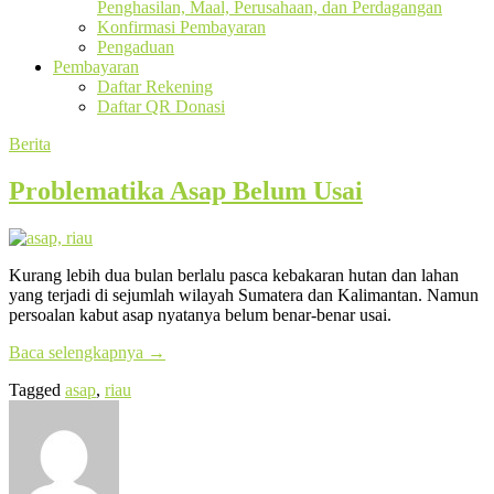
Penghasilan, Maal, Perusahaan, dan Perdagangan
Konfirmasi Pembayaran
Pengaduan
Pembayaran
Daftar Rekening
Daftar QR Donasi
Berita
Problematika Asap Belum Usai
Kurang lebih dua bulan berlalu pasca kebakaran hutan dan lahan
yang terjadi di sejumlah wilayah Sumatera dan Kalimantan. Namun
persoalan kabut asap nyatanya belum benar-benar usai.
Baca selengkapnya
→
Tagged
asap
,
riau