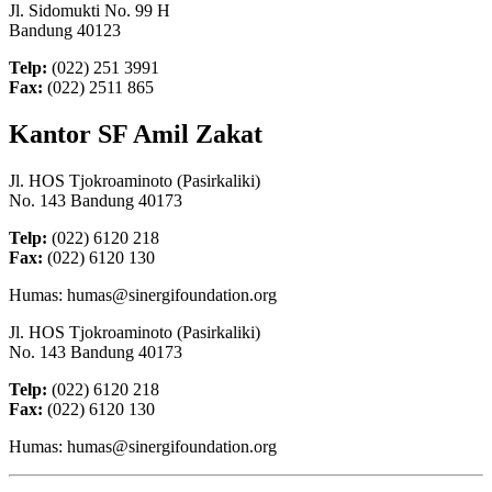
Jl. Sidomukti No. 99 H
Bandung 40123
Telp:
(022) 251 3991
Fax:
(022) 2511 865
Kantor SF Amil Zakat
Jl. HOS Tjokroaminoto (Pasirkaliki)
No. 143 Bandung 40173
Telp:
(022) 6120 218
Fax:
(022) 6120 130
Humas: humas@sinergifoundation.org
Jl. HOS Tjokroaminoto (Pasirkaliki)
No. 143 Bandung 40173
Telp:
(022) 6120 218
Fax:
(022) 6120 130
Humas: humas@sinergifoundation.org