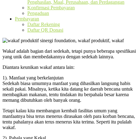
Penghasilan, Maal, Perusahaan, dan Perdagangan
Konfirmasi Pembayaran
Pengaduan
Pembayaran
Daftar Rekening
Daftar QR Donasi
Wakaf adalah bagian dari sedekah, tetapi punya beberapa spesifikasi
yang unik dan membedakannya dengan sedekah lainnya.
Diantara keunikan wakaf antara lain:
1). Manfaat yang berkelanjutan
Sedekah biasa umumnya manfaat yang dihasilkan langsung habis
sekali pakai. Misalnya, ketika kita datang ke daerah bencana untuk
membagikan makanan, tentu tindakan itu berpahala besar karena
memang dibutuhkan oleh banyak orang.
Tetapi kalau kita membangun kembali fasilitas umum yang
manfaatnya bisa terus menerus dirasakan oleh para korban bencana,
tentu pahalanya akan terus menerus kita terima. Seperti itu pulalah
wakaf.
2). Pahala yang Kekal