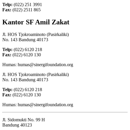
Telp:
(022) 251 3991
Fax:
(022) 2511 865
Kantor SF Amil Zakat
Jl. HOS Tjokroaminoto (Pasirkaliki)
No. 143 Bandung 40173
Telp:
(022) 6120 218
Fax:
(022) 6120 130
Humas: humas@sinergifoundation.org
Jl. HOS Tjokroaminoto (Pasirkaliki)
No. 143 Bandung 40173
Telp:
(022) 6120 218
Fax:
(022) 6120 130
Humas: humas@sinergifoundation.org
Jl. Sidomukti No. 99 H
Bandung 40123