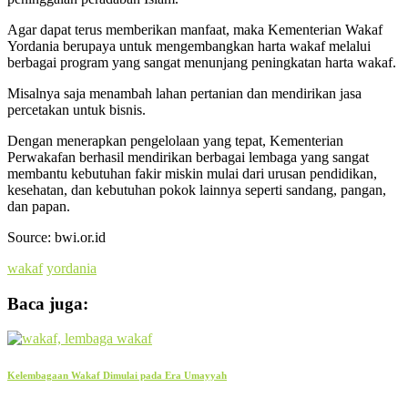
Agar dapat terus memberikan manfaat, maka Kementerian Wakaf
Yordania berupaya untuk mengembangkan harta wakaf melalui
berbagai program yang sangat menunjang peningkatan harta wakaf.
Misalnya saja menambah lahan pertanian dan mendirikan jasa
percetakan untuk bisnis.
Dengan menerapkan pengelolaan yang tepat, Kementerian
Perwakafan berhasil mendirikan berbagai lembaga yang sangat
membantu kebutuhan fakir miskin mulai dari urusan pendidikan,
kesehatan, dan kebutuhan pokok lainnya seperti sandang, pangan,
dan papan.
Source: bwi.or.id
wakaf
yordania
Baca juga:
Kelembagaan Wakaf Dimulai pada Era Umayyah