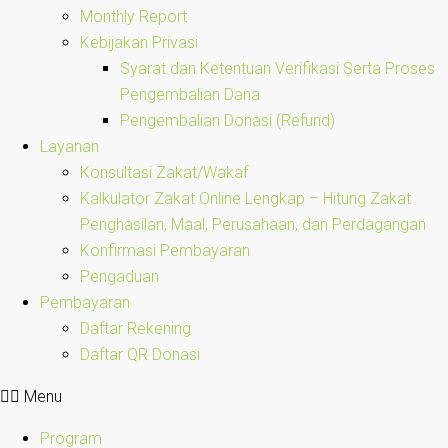
Monthly Report
Kebijakan Privasi
Syarat dan Ketentuan Verifikasi Serta Proses
Pengembalian Dana
Pengembalian Donasi (Refund)
Layanan
Konsultasi Zakat/Wakaf
Kalkulator Zakat Online Lengkap – Hitung Zakat
Penghasilan, Maal, Perusahaan, dan Perdagangan
Konfirmasi Pembayaran
Pengaduan
Pembayaran
Daftar Rekening
Daftar QR Donasi
Menu
Program