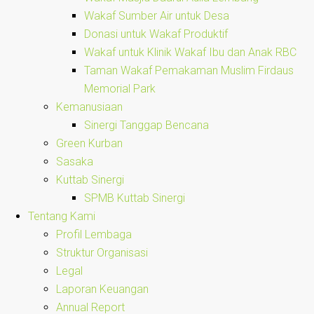
Wakaf Sumber Air untuk Desa
Donasi untuk Wakaf Produktif
Wakaf untuk Klinik Wakaf Ibu dan Anak RBC
Taman Wakaf Pemakaman Muslim Firdaus
Memorial Park
Kemanusiaan
Sinergi Tanggap Bencana
Green Kurban
Sasaka
Kuttab Sinergi
SPMB Kuttab Sinergi
Tentang Kami
Profil Lembaga
Struktur Organisasi
Legal
Laporan Keuangan
Annual Report