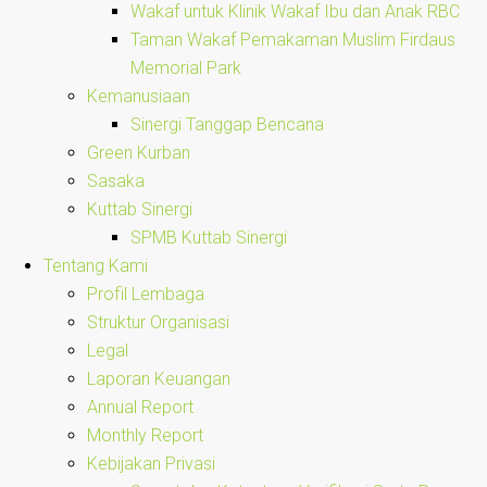
Wakaf untuk Klinik Wakaf Ibu dan Anak RBC
Taman Wakaf Pemakaman Muslim Firdaus
Memorial Park
Kemanusiaan
Sinergi Tanggap Bencana
Green Kurban
Sasaka
Kuttab Sinergi
SPMB Kuttab Sinergi
Tentang Kami
Profil Lembaga
Struktur Organisasi
Legal
Laporan Keuangan
Annual Report
Monthly Report
Kebijakan Privasi