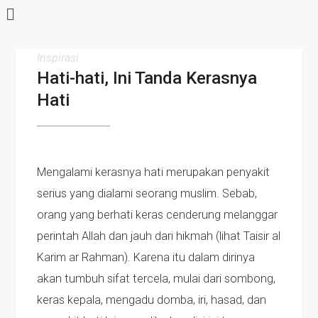
Inspirasi
Hati-hati, Ini Tanda Kerasnya
Hati
Mengalami kerasnya hati merupakan penyakit
serius yang dialami seorang muslim. Sebab,
orang yang berhati keras cenderung melanggar
perintah Allah dan jauh dari hikmah (lihat Taisir al
Karim ar Rahman). Karena itu dalam dirinya
akan tumbuh sifat tercela, mulai dari sombong,
keras kepala, mengadu domba, iri, hasad, dan