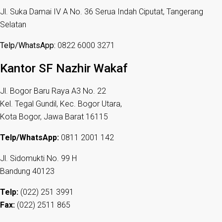
Jl. Suka Damai IV A No. 36 Serua Indah Ciputat, Tangerang
Selatan
Telp/WhatsApp:
0822 6000 3271
Kantor SF Nazhir Wakaf
Jl. Bogor Baru Raya A3 No. 22
Kel. Tegal Gundil, Kec. Bogor Utara,
Kota Bogor, Jawa Barat 16115
Telp/WhatsApp:
0811 2001 142
Jl. Sidomukti No. 99 H
Bandung 40123
Telp:
(022) 251 3991
Fax:
(022) 2511 865