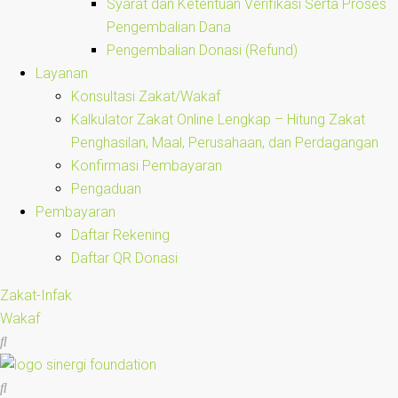
Syarat dan Ketentuan Verifikasi Serta Proses
Pengembalian Dana
Pengembalian Donasi (Refund)
Layanan
Konsultasi Zakat/Wakaf
Kalkulator Zakat Online Lengkap – Hitung Zakat
Penghasilan, Maal, Perusahaan, dan Perdagangan
Konfirmasi Pembayaran
Pengaduan
Pembayaran
Daftar Rekening
Daftar QR Donasi
Zakat-Infak
Wakaf