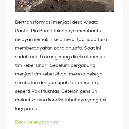
Bertransformasi menjadi desa wisata,
Pantai Ria Bomo tak hanya membantu
nelayan semakin sejahtera, tapi juga turut
memberdayakan para dhuafa. Saat ini
sudah ada 9 orang yang direkrut menjadi
tim kebersihan. Sebelum bergabung
menjadi tim kebersihan, mereka bekerja
serabutan dengan upah tak menentu,
seperti Pak Mukhlas. Setelah pensiun
melaut karena kondisi tubuhnya yang tak
lagi prima,…
Baca selengkapnya
→