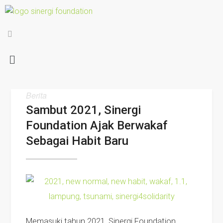
Berita
Sambut 2021, Sinergi
Foundation Ajak Berwakaf
Sebagai Habit Baru
Memasuki tahun 2021, Sinergi Foundation