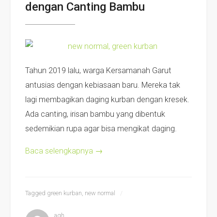
dengan Canting Bambu
Tahun 2019 lalu, warga Kersamanah Garut
antusias dengan kebiasaan baru. Mereka tak
lagi membagikan daging kurban dengan kresek.
Ada canting, irisan bambu yang dibentuk
sedemikian rupa agar bisa mengikat daging.
Baca selengkapnya
→
Tagged
green kurban
,
new normal
agh