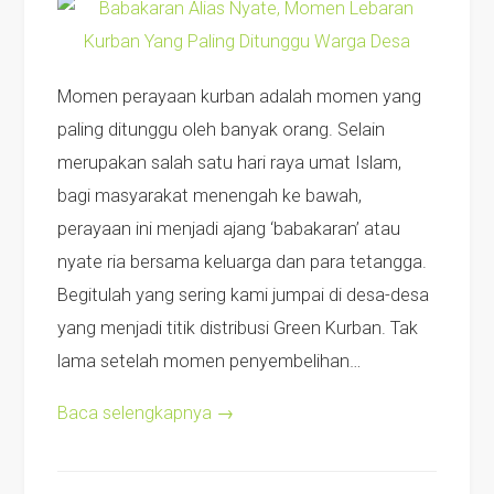
Momen perayaan kurban adalah momen yang
paling ditunggu oleh banyak orang. Selain
merupakan salah satu hari raya umat Islam,
bagi masyarakat menengah ke bawah,
perayaan ini menjadi ajang ‘babakaran’ atau
nyate ria bersama keluarga dan para tetangga.
Begitulah yang sering kami jumpai di desa-desa
yang menjadi titik distribusi Green Kurban. Tak
lama setelah momen penyembelihan…
Baca selengkapnya
→