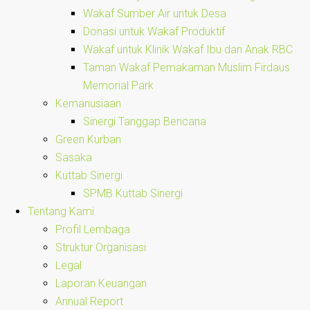
Wakaf Sumber Air untuk Desa
Donasi untuk Wakaf Produktif
Wakaf untuk Klinik Wakaf Ibu dan Anak RBC
Taman Wakaf Pemakaman Muslim Firdaus
Memorial Park
Kemanusiaan
Sinergi Tanggap Bencana
Green Kurban
Sasaka
Kuttab Sinergi
SPMB Kuttab Sinergi
Tentang Kami
Profil Lembaga
Struktur Organisasi
Legal
Laporan Keuangan
Annual Report