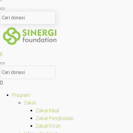
Program
Zakat
Zakat Maal
Zakat Penghasilan
Zakat Fitrah