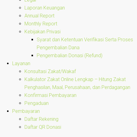
Laporan Keuangan
Annual Report
Monthly Report
Kebijakan Privasi
Syarat dan Ketentuan Verifikasi Serta Proses
Pengembalian Dana
Pengembalian Donasi (Refund)
Layanan
Konsultasi Zakat/Wakaf
Kalkulator Zakat Online Lengkap – Hitung Zakat
Penghasilan, Maal, Perusahaan, dan Perdagangan
Konfirmasi Pembayaran
Pengaduan
Pembayaran
Daftar Rekening
Daftar QR Donasi