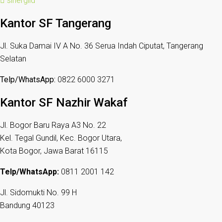
sinergiid
Kantor SF Tangerang
Jl. Suka Damai IV A No. 36 Serua Indah Ciputat, Tangerang
Selatan
Telp/WhatsApp:
0822 6000 3271
Kantor SF Nazhir Wakaf
Jl. Bogor Baru Raya A3 No. 22
Kel. Tegal Gundil, Kec. Bogor Utara,
Kota Bogor, Jawa Barat 16115
Telp/WhatsApp:
0811 2001 142
Jl. Sidomukti No. 99 H
Bandung 40123