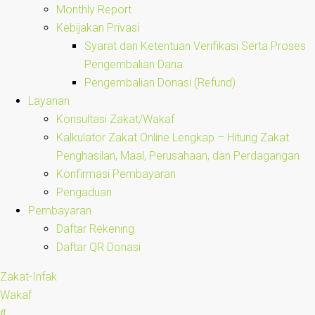
Monthly Report
Kebijakan Privasi
Syarat dan Ketentuan Verifikasi Serta Proses
Pengembalian Dana
Pengembalian Donasi (Refund)
Layanan
Konsultasi Zakat/Wakaf
Kalkulator Zakat Online Lengkap – Hitung Zakat
Penghasilan, Maal, Perusahaan, dan Perdagangan
Konfirmasi Pembayaran
Pengaduan
Pembayaran
Daftar Rekening
Daftar QR Donasi
Zakat-Infak
Wakaf