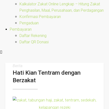
Kalkulator Zakat Online Lengkap – Hitung Zakat
Penghasilan, Maal, Perusahaan, dan Perdagangan
Konfirmasi Pembayaran
Pengaduan
Pembayaran
Daftar Rekening
Daftar QR Donasi
Berita
Hati Kian Tentram dengan
Berzakat