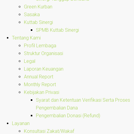
Green Kurban
Sasaka
Kuttab Sinergi
SPMB Kuttab Sinergi
Tentang Kami
Profil Lembaga
Struktur Organisasi
Legal
Laporan Keuangan
Annual Report
Monthly Report
Kebijakan Privasi
Syarat dan Ketentuan Verifikasi Serta Proses
Pengembalian Dana
Pengembalian Donasi (Refund)
Layanan
Konsultasi Zakat/Wakaf