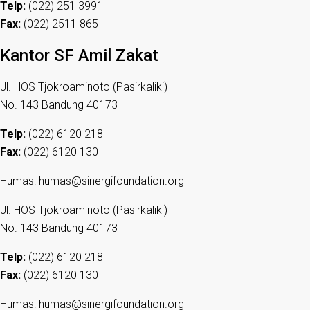
Telp:
(022) 251 3991
Fax:
(022) 2511 865
Kantor SF Amil Zakat
Jl. HOS Tjokroaminoto (Pasirkaliki)
No. 143 Bandung 40173
Telp:
(022) 6120 218
Fax:
(022) 6120 130
Humas: humas@sinergifoundation.org
Jl. HOS Tjokroaminoto (Pasirkaliki)
No. 143 Bandung 40173
Telp:
(022) 6120 218
Fax:
(022) 6120 130
Humas: humas@sinergifoundation.org