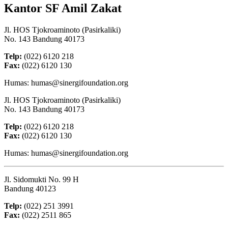
Kantor SF Amil Zakat
Jl. HOS Tjokroaminoto (Pasirkaliki)
No. 143 Bandung 40173
Telp:
(022) 6120 218
Fax:
(022) 6120 130
Humas: humas@sinergifoundation.org
Jl. HOS Tjokroaminoto (Pasirkaliki)
No. 143 Bandung 40173
Telp:
(022) 6120 218
Fax:
(022) 6120 130
Humas: humas@sinergifoundation.org
Jl. Sidomukti No. 99 H
Bandung 40123
Telp:
(022) 251 3991
Fax:
(022) 2511 865