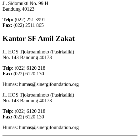
Jl. Sidomukti No. 99 H
Bandung 40123
Telp:
(022) 251 3991
Fax:
(022) 2511 865
Kantor SF Amil Zakat
Jl. HOS Tjokroaminoto (Pasirkaliki)
No. 143 Bandung 40173
Telp:
(022) 6120 218
Fax:
(022) 6120 130
Humas: humas@sinergifoundation.org
Jl. HOS Tjokroaminoto (Pasirkaliki)
No. 143 Bandung 40173
Telp:
(022) 6120 218
Fax:
(022) 6120 130
Humas: humas@sinergifoundation.org