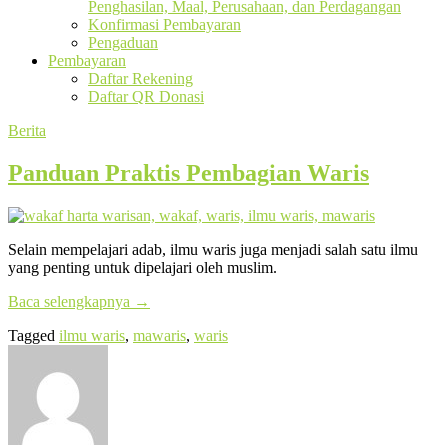
Penghasilan, Maal, Perusahaan, dan Perdagangan
Konfirmasi Pembayaran
Pengaduan
Pembayaran
Daftar Rekening
Daftar QR Donasi
Berita
Panduan Praktis Pembagian Waris
Selain mempelajari adab, ilmu waris juga menjadi salah satu ilmu
yang penting untuk dipelajari oleh muslim.
Baca selengkapnya
→
Tagged
ilmu waris
,
mawaris
,
waris