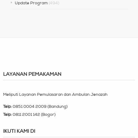
Update Program
(494)
LAYANAN PEMAKAMAN
Meliputi Layanan Pemulasaran dan Ambulan Jenazah
Telp:
0851 0004 2009 (Bandung)
Telp:
0811 2001 142 (Bogor)
IKUTI KAMI DI