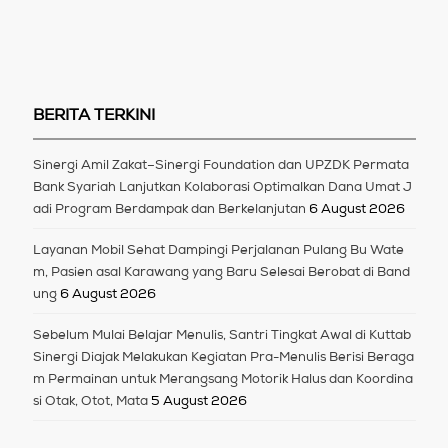
BERITA TERKINI
Sinergi Amil Zakat–Sinergi Foundation dan UPZDK Permata
Bank Syariah Lanjutkan Kolaborasi Optimalkan Dana Umat J
adi Program Berdampak dan Berkelanjutan
6 August 2026
Layanan Mobil Sehat Dampingi Perjalanan Pulang Bu Wate
m, Pasien asal Karawang yang Baru Selesai Berobat di Band
ung
6 August 2026
Sebelum Mulai Belajar Menulis, Santri Tingkat Awal di Kuttab
Sinergi Diajak Melakukan Kegiatan Pra-Menulis Berisi Beraga
m Permainan untuk Merangsang Motorik Halus dan Koordina
si Otak, Otot, Mata
5 August 2026