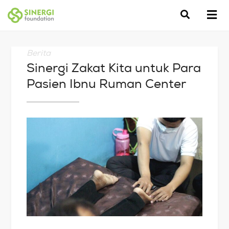
Berita
Sinergi Zakat Kita untuk Para
Pasien Ibnu Ruman Center