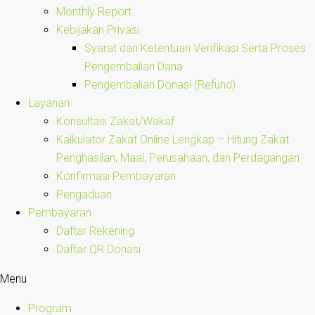
Monthly Report
Kebijakan Privasi
Syarat dan Ketentuan Verifikasi Serta Proses
Pengembalian Dana
Pengembalian Donasi (Refund)
Layanan
Konsultasi Zakat/Wakaf
Kalkulator Zakat Online Lengkap – Hitung Zakat
Penghasilan, Maal, Perusahaan, dan Perdagangan
Konfirmasi Pembayaran
Pengaduan
Pembayaran
Daftar Rekening
Daftar QR Donasi
Menu
Program