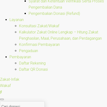
Syarat dan Ketentuan Verifikasi Serta Proses
Pengembalian Dana
Pengembalian Donasi (Refund)
Layanan
Konsultasi Zakat/Wakaf
Kalkulator Zakat Online Lengkap – Hitung Zakat
Penghasilan, Maal, Perusahaan, dan Perdagangan
Konfirmasi Pembayaran
Pengaduan
Pembayaran
Daftar Rekening
Daftar QR Donasi
Zakat-Infak
Wakaf