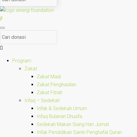
Program
Zakat
Zakat Maal
Zakat Penghasilan
Zakat Fitrah
Infaq – Sedekah
Infak & Sedekah Umum
Infaq Bulanan Dhuafa
Sedekah Makan Siang Hari Jumat
Infak Pendidikan Santri Penghafal Quran