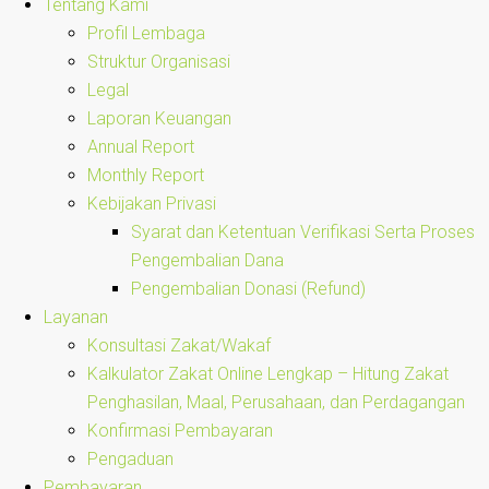
Tentang Kami
Profil Lembaga
Struktur Organisasi
Legal
Laporan Keuangan
Annual Report
Monthly Report
Kebijakan Privasi
Syarat dan Ketentuan Verifikasi Serta Proses
Pengembalian Dana
Pengembalian Donasi (Refund)
Layanan
Konsultasi Zakat/Wakaf
Kalkulator Zakat Online Lengkap – Hitung Zakat
Penghasilan, Maal, Perusahaan, dan Perdagangan
Konfirmasi Pembayaran
Pengaduan
Pembayaran