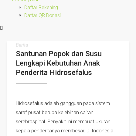
Daftar Rekening
Daftar QR Donasi
Berita
Santunan Popok dan Susu
Lengkapi Kebutuhan Anak
Penderita Hidrosefalus
Hidrosefalus adalah gangguan pada sistem
saraf pusat berupa kelebihan cairan
serebrospinal. Penyakit ini membuat ukuran
kepala penderitanya membesar. Di Indonesia