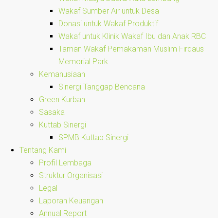
Wakaf Sumber Air untuk Desa
Donasi untuk Wakaf Produktif
Wakaf untuk Klinik Wakaf Ibu dan Anak RBC
Taman Wakaf Pemakaman Muslim Firdaus
Memorial Park
Kemanusiaan
Sinergi Tanggap Bencana
Green Kurban
Sasaka
Kuttab Sinergi
SPMB Kuttab Sinergi
Tentang Kami
Profil Lembaga
Struktur Organisasi
Legal
Laporan Keuangan
Annual Report