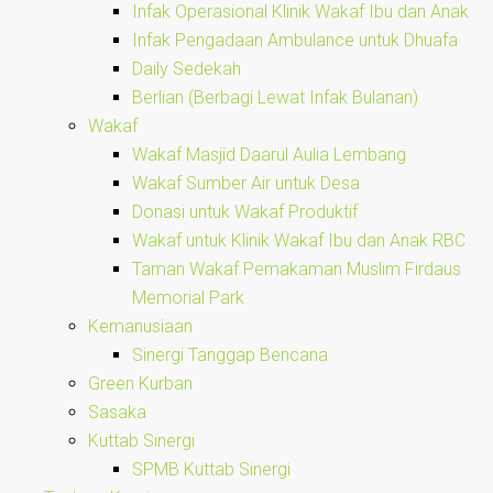
Infak Operasional Klinik Wakaf Ibu dan Anak
Infak Pengadaan Ambulance untuk Dhuafa
Daily Sedekah
Berlian (Berbagi Lewat Infak Bulanan)
Wakaf
Wakaf Masjid Daarul Aulia Lembang
Wakaf Sumber Air untuk Desa
Donasi untuk Wakaf Produktif
Wakaf untuk Klinik Wakaf Ibu dan Anak RBC
Taman Wakaf Pemakaman Muslim Firdaus
Memorial Park
Kemanusiaan
Sinergi Tanggap Bencana
Green Kurban
Sasaka
Kuttab Sinergi
SPMB Kuttab Sinergi