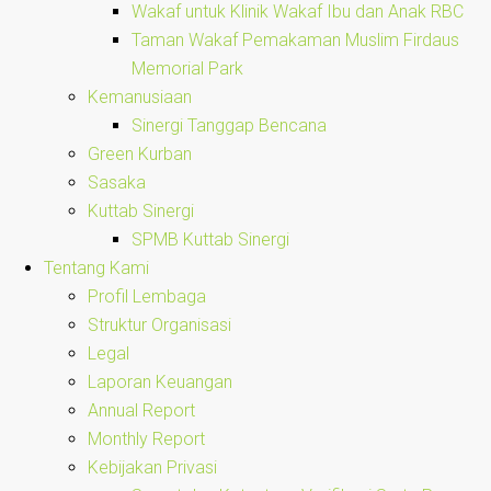
Wakaf untuk Klinik Wakaf Ibu dan Anak RBC
Taman Wakaf Pemakaman Muslim Firdaus
Memorial Park
Kemanusiaan
Sinergi Tanggap Bencana
Green Kurban
Sasaka
Kuttab Sinergi
SPMB Kuttab Sinergi
Tentang Kami
Profil Lembaga
Struktur Organisasi
Legal
Laporan Keuangan
Annual Report
Monthly Report
Kebijakan Privasi