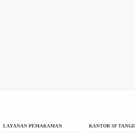
LAYANAN PEMAKAMAN
KANTOR SF TANG