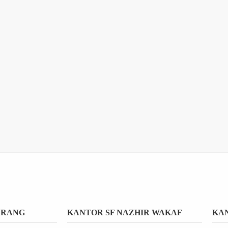
ERANG
KANTOR SF NAZHIR WAKAF
KAN