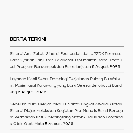
BERITA TERKINI
Sinergi Amil Zakat–Sinergi Foundation dan UPZDK Permata
Bank Syariah Lanjutkan Kolaborasi Optimalkan Dana Umat J
adi Program Berdampak dan Berkelanjutan
6 August 2026
Layanan Mobil Sehat Dampingi Perjalanan Pulang Bu Wate
m, Pasien asal Karawang yang Baru Selesai Berobat di Band
ung
6 August 2026
Sebelum Mulai Belajar Menulis, Santri Tingkat Awal di Kuttab
Sinergi Diajak Melakukan Kegiatan Pra-Menulis Berisi Beraga
m Permainan untuk Merangsang Motorik Halus dan Koordina
si Otak, Otot, Mata
5 August 2026