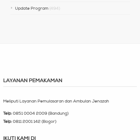
Update Program
(494)
LAYANAN PEMAKAMAN
Meliputi Layanan Pemulasaran dan Ambulan Jenazah
Telp:
0851 0004 2009 (Bandung)
Telp:
0811 2001 142 (Bogor)
IKUTI KAMI DI