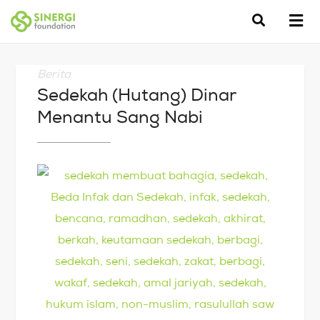
Berita
Sedekah (Hutang) Dinar
Menantu Sang Nabi