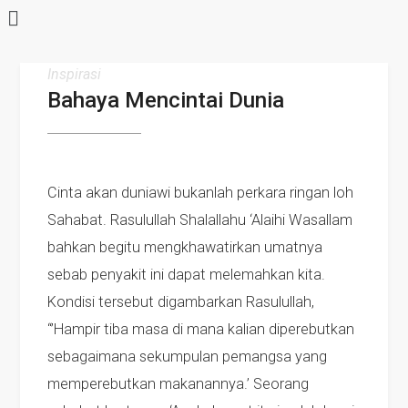
Inspirasi
Bahaya Mencintai Dunia
Cinta akan duniawi bukanlah perkara ringan loh
Sahabat. Rasulullah Shalallahu ‘Alaihi Wasallam
bahkan begitu mengkhawatirkan umatnya
sebab penyakit ini dapat melemahkan kita.
Kondisi tersebut digambarkan Rasulullah,
“’Hampir tiba masa di mana kalian diperebutkan
sebagaimana sekumpulan pemangsa yang
memperebutkan makanannya.’ Seorang