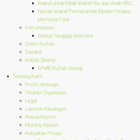
Wakaf untuk Klinik Wakaf Ibu dan Anak RBC
Taman Wakaf Pemakaman Muslim Firdaus
Memorial Park
Kemanusiaan
Sinergi Tanggap Bencana
Green Kurban
Sasaka
Kuttab Sinergi
SPMB Kuttab Sinergi
Tentang Kami
Profil Lembaga
Struktur Organisasi
Legal
Laporan Keuangan
Annual Report
Monthly Report
Kebijakan Privasi