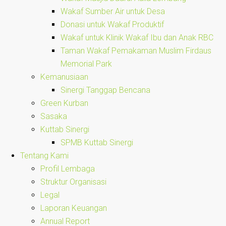
Wakaf Sumber Air untuk Desa
Donasi untuk Wakaf Produktif
Wakaf untuk Klinik Wakaf Ibu dan Anak RBC
Taman Wakaf Pemakaman Muslim Firdaus
Memorial Park
Kemanusiaan
Sinergi Tanggap Bencana
Green Kurban
Sasaka
Kuttab Sinergi
SPMB Kuttab Sinergi
Tentang Kami
Profil Lembaga
Struktur Organisasi
Legal
Laporan Keuangan
Annual Report