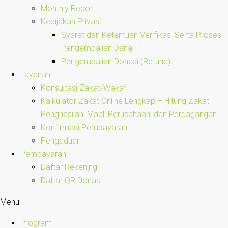
Monthly Report
Kebijakan Privasi
Syarat dan Ketentuan Verifikasi Serta Proses
Pengembalian Dana
Pengembalian Donasi (Refund)
Layanan
Konsultasi Zakat/Wakaf
Kalkulator Zakat Online Lengkap – Hitung Zakat
Penghasilan, Maal, Perusahaan, dan Perdagangan
Konfirmasi Pembayaran
Pengaduan
Pembayaran
Daftar Rekening
Daftar QR Donasi
Menu
Program