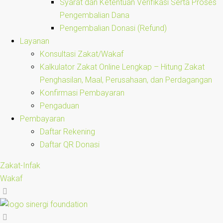
Syarat dan Ketentuan Verifikasi Serta Proses
Pengembalian Dana
Pengembalian Donasi (Refund)
Layanan
Konsultasi Zakat/Wakaf
Kalkulator Zakat Online Lengkap – Hitung Zakat
Penghasilan, Maal, Perusahaan, dan Perdagangan
Konfirmasi Pembayaran
Pengaduan
Pembayaran
Daftar Rekening
Daftar QR Donasi
Zakat-Infak
Wakaf