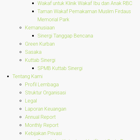
Wakaf untuk Klinik Wakaf Ibu dan Anak RBC
Taman Wakaf Pemakaman Muslim Firdaus
Memorial Park
Kemanusiaan
Sinergi Tanggap Bencana
Green Kurban
Sasaka
Kuttab Sinergi
SPMB Kuttab Sinergi
Tentang Kami
Profil Lembaga
Struktur Organisasi
Legal
Laporan Keuangan
Annual Report
Monthly Report
Kebijakan Privasi