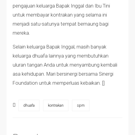
pengajuan keluarga Bapak Inggal dan Ibu Tini
untuk membayar kontrakan yang selama ini
menjadi satu-satunya tempat bernaung bagi
mereka.
Selain keluarga Bapak Inggal, masih banyak
keluarga dhuafa lainnya yang membutuhkan
uluran tangan Anda untuk menyambung kembali
asa kehidupan. Mari bersinergi bersama Sinergi
Foundation untuk memperluas kebaikan. []
dhuafa
kontrakan
spm