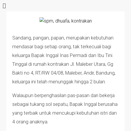
Sandang, pangan, papan, merupakan kebutuhan
mendasar bagi setiap orang, tak terkecuali bagi
keluarga Bapak Inggal Inas Permadi dan Ibu Tini.
Tinggal di rumah kontrakan Jl. Maleber Utara, Gg
Bakti no 4, RT/RW 04/08, Maleber, Andir, Bandung,
keluarga ini telah menunggak hingga 2 bulan.
Walaupun berpenghasilan pas-pasan dari bekerja
sebagai tukang sol sepatu, Bapak Inggal berusaha
yang terbaik untuk mencukupi kebutuhan istri dan
4 orang anaknya.