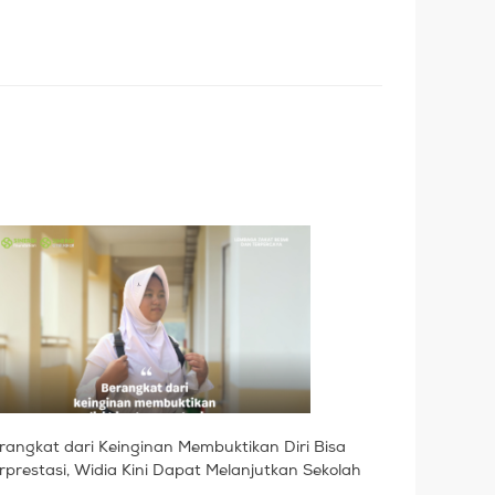
rangkat dari Keinginan Membuktikan Diri Bisa
rprestasi, Widia Kini Dapat Melanjutkan Sekolah