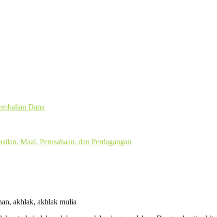
gembalian Dana
silan, Maal, Perusahaan, dan Perdagangan