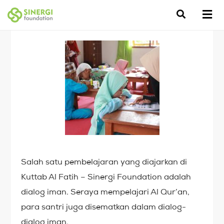
Salah satu pembelajaran yang diajarkan di
Kuttab Al Fatih – Sinergi Foundation adalah
dialog iman. Seraya mempelajari Al Qur’an,
para santri juga disematkan dalam dialog-
dialog iman.