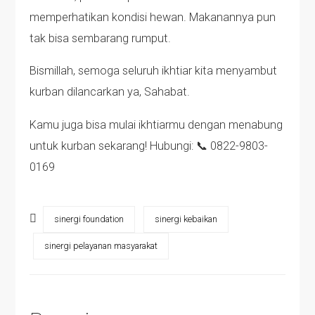
memperhatikan kondisi hewan. Makanannya pun
tak bisa sembarang rumput.
Bismillah, semoga seluruh ikhtiar kita menyambut
kurban dilancarkan ya, Sahabat.
Kamu juga bisa mulai ikhtiarmu dengan menabung
untuk kurban sekarang! Hubungi: 📞 0822-9803-
0169
sinergi foundation
sinergi kebaikan
sinergi pelayanan masyarakat