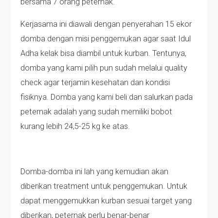
bersama 7 orang peternak.
Kerjasama ini diawali dengan penyerahan 15 ekor
domba dengan misi penggemukan agar saat Idul
Adha kelak bisa diambil untuk kurban. Tentunya,
domba yang kami pilih pun sudah melalui quality
check agar terjamin kesehatan dan kondisi
fisiknya. Domba yang kami beli dan salurkan pada
peternak adalah yang sudah memiliki bobot
kurang lebih 24,5-25 kg ke atas.
Domba-domba ini lah yang kemudian akan
diberikan treatment untuk penggemukan. Untuk
dapat menggemukkan kurban sesuai target yang
diberikan, peternak perlu benar-benar