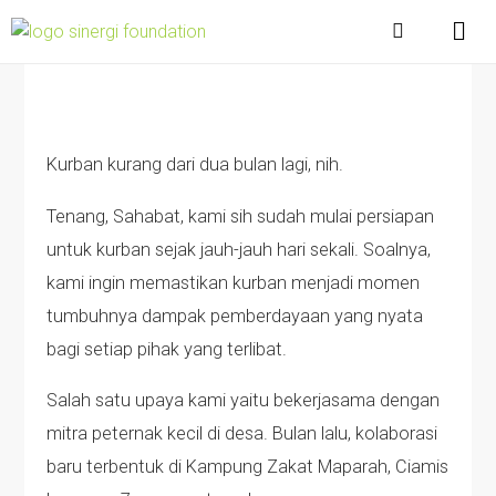
Kurban kurang dari dua bulan lagi, nih.
Tenang, Sahabat, kami sih sudah mulai persiapan
untuk kurban sejak jauh-jauh hari sekali. Soalnya,
kami ingin memastikan kurban menjadi momen
tumbuhnya dampak pemberdayaan yang nyata
bagi setiap pihak yang terlibat.
Salah satu upaya kami yaitu bekerjasama dengan
mitra peternak kecil di desa. Bulan lalu, kolaborasi
baru terbentuk di Kampung Zakat Maparah, Ciamis