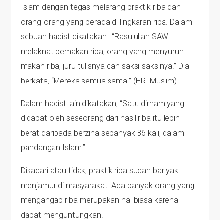
Islam dengan tegas melarang praktik riba dan
orang-orang yang berada di lingkaran riba. Dalam
sebuah hadist dikatakan : “Rasulullah SAW
melaknat pemakan riba, orang yang menyuruh
makan riba, juru tulisnya dan saksi-saksinya.” Dia
berkata, “Mereka semua sama.” (HR. Muslim)
Dalam hadist lain dikatakan, “Satu dirham yang
didapat oleh seseorang dari hasil riba itu lebih
berat daripada berzina sebanyak 36 kali, dalam
pandangan Islam.”
Disadari atau tidak, praktik riba sudah banyak
menjamur di masyarakat. Ada banyak orang yang
mengangap riba merupakan hal biasa karena
dapat menguntungkan.