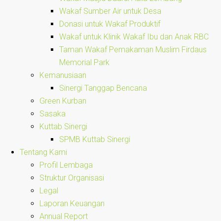
Wakaf Sumber Air untuk Desa
Donasi untuk Wakaf Produktif
Wakaf untuk Klinik Wakaf Ibu dan Anak RBC
Taman Wakaf Pemakaman Muslim Firdaus
Memorial Park
Kemanusiaan
Sinergi Tanggap Bencana
Green Kurban
Sasaka
Kuttab Sinergi
SPMB Kuttab Sinergi
Tentang Kami
Profil Lembaga
Struktur Organisasi
Legal
Laporan Keuangan
Annual Report