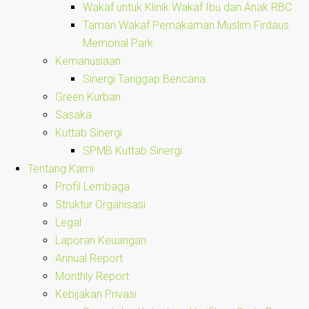
Wakaf untuk Klinik Wakaf Ibu dan Anak RBC
Taman Wakaf Pemakaman Muslim Firdaus
Memorial Park
Kemanusiaan
Sinergi Tanggap Bencana
Green Kurban
Sasaka
Kuttab Sinergi
SPMB Kuttab Sinergi
Tentang Kami
Profil Lembaga
Struktur Organisasi
Legal
Laporan Keuangan
Annual Report
Monthly Report
Kebijakan Privasi