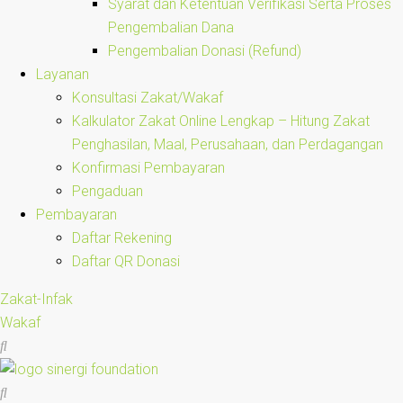
Syarat dan Ketentuan Verifikasi Serta Proses
Pengembalian Dana
Pengembalian Donasi (Refund)
Layanan
Konsultasi Zakat/Wakaf
Kalkulator Zakat Online Lengkap – Hitung Zakat
Penghasilan, Maal, Perusahaan, dan Perdagangan
Konfirmasi Pembayaran
Pengaduan
Pembayaran
Daftar Rekening
Daftar QR Donasi
Zakat-Infak
Wakaf