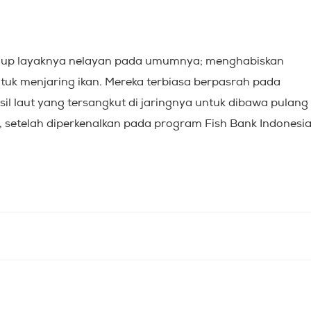
idup layaknya nelayan pada umumnya; menghabiskan
tuk menjaring ikan. Mereka terbiasa berpasrah pada
il laut yang tersangkut di jaringnya untuk dibawa pulang
 setelah diperkenalkan pada program Fish Bank Indonesia