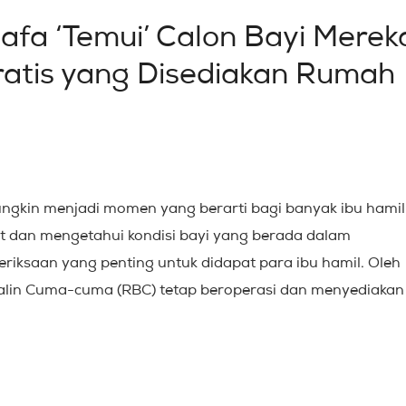
afa ‘Temui’ Calon Bayi Merek
atis yang Disediakan Rumah
ngkin menjadi momen yang berarti bagi banyak ibu hamil
at dan mengetahui kondisi bayi yang berada dalam
iksaan yang penting untuk didapat para ibu hamil. Oleh
alin Cuma-cuma (RBC) tetap beroperasi dan menyediakan