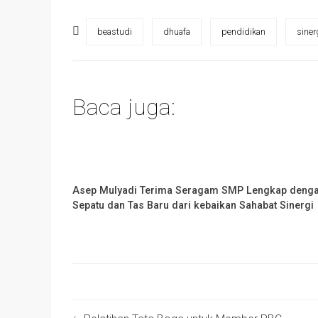
beastudi
dhuafa
pendidikan
siner
Baca juga:
Asep Mulyadi Terima Seragam SMP Lengkap deng
Sepatu dan Tas Baru dari kebaikan Sahabat Sinergi