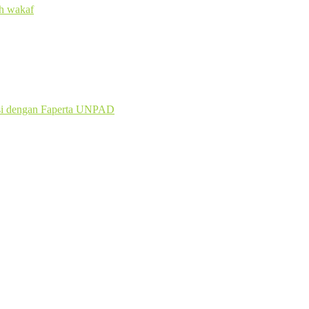
si dengan Faperta UNPAD