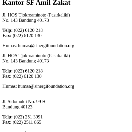
Kantor SF Amil Zakat
Jl. HOS Tjokroaminoto (Pasirkaliki)
No. 143 Bandung 40173
Telp:
(022) 6120 218
Fax:
(022) 6120 130
Humas: humas@sinergifoundation.org
Jl. HOS Tjokroaminoto (Pasirkaliki)
No. 143 Bandung 40173
Telp:
(022) 6120 218
Fax:
(022) 6120 130
Humas: humas@sinergifoundation.org
Jl. Sidomukti No. 99 H
Bandung 40123
Telp:
(022) 251 3991
Fax:
(022) 2511 865