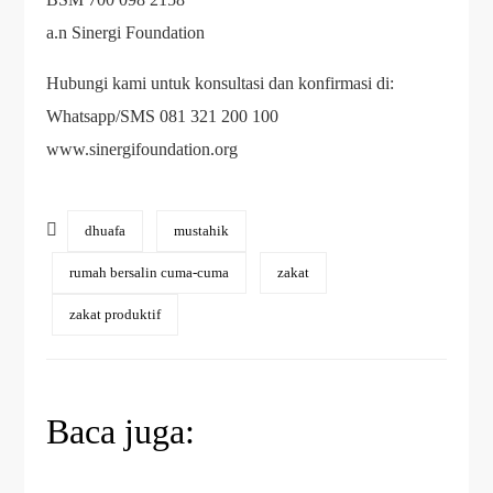
a.n Sinergi Foundation
Hubungi kami untuk konsultasi dan konfirmasi di:
Whatsapp/SMS 081 321 200 100
www.sinergifoundation.org
dhuafa
mustahik
rumah bersalin cuma-cuma
zakat
zakat produktif
Baca juga: