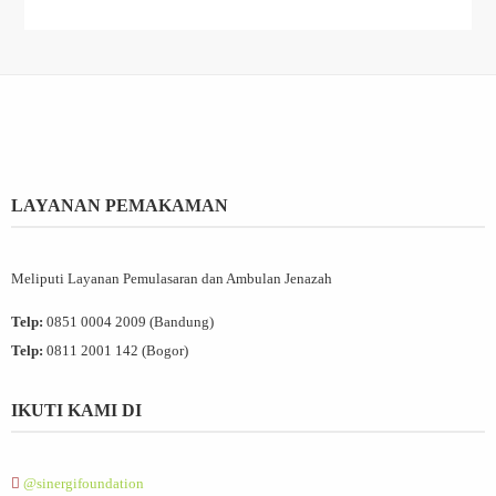
LAYANAN PEMAKAMAN
Meliputi Layanan Pemulasaran dan Ambulan Jenazah
Telp:
0851 0004 2009 (Bandung)
Telp:
0811 2001 142 (Bogor)
IKUTI KAMI DI
@sinergifoundation