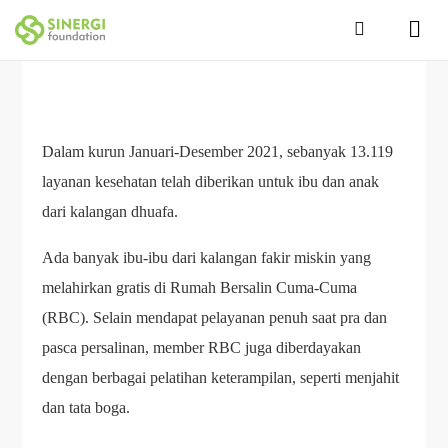
Dalam kurun Januari-Desember 2021, sebanyak 13.119
layanan kesehatan telah diberikan untuk ibu dan anak
dari kalangan dhuafa.
Ada banyak ibu-ibu dari kalangan fakir miskin yang
melahirkan gratis di Rumah Bersalin Cuma-Cuma
(RBC). Selain mendapat pelayanan penuh saat pra dan
pasca persalinan, member RBC juga diberdayakan
dengan berbagai pelatihan keterampilan, seperti menjahit
dan tata boga.