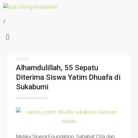
Berita
Alhamdulillah, 55 Sepatu
Diterima Siswa Yatim Dhuafa di
Sukabumi
Melalui Sinergi Foundation, Sahabat Cita dan