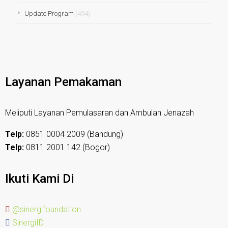
Update Program
(494)
Layanan Pemakaman
Meliputi Layanan Pemulasaran dan Ambulan Jenazah
Telp:
0851 0004 2009 (Bandung)
Telp:
0811 2001 142 (Bogor)
Ikuti Kami Di
@sinergifoundation
SinergiID