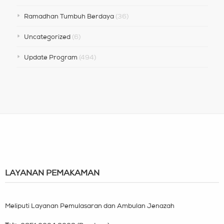
Ramadhan Tumbuh Berdaya
(36)
Uncategorized
(6)
Update Program
(494)
LAYANAN PEMAKAMAN
Meliputi Layanan Pemulasaran dan Ambulan Jenazah