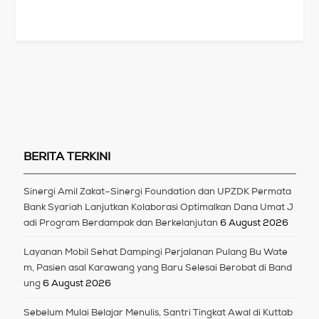
BERITA TERKINI
Sinergi Amil Zakat–Sinergi Foundation dan UPZDK Permata
Bank Syariah Lanjutkan Kolaborasi Optimalkan Dana Umat J
adi Program Berdampak dan Berkelanjutan
6 August 2026
Layanan Mobil Sehat Dampingi Perjalanan Pulang Bu Wate
m, Pasien asal Karawang yang Baru Selesai Berobat di Band
ung
6 August 2026
Sebelum Mulai Belajar Menulis, Santri Tingkat Awal di Kuttab