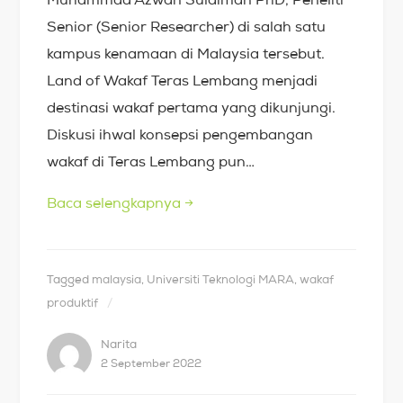
Senior (Senior Researcher) di salah satu
kampus kenamaan di Malaysia tersebut.
Land of Wakaf Teras Lembang menjadi
destinasi wakaf pertama yang dikunjungi.
Diskusi ihwal konsepsi pengembangan
wakaf di Teras Lembang pun…
Baca selengkapnya
→
Tagged
malaysia
,
Universiti Teknologi MARA
,
wakaf
produktif
Narita
2 September 2022