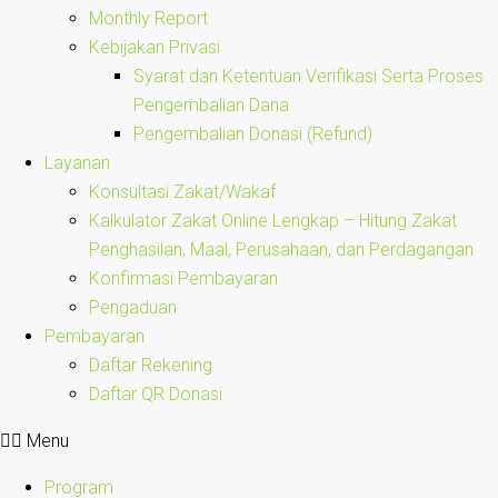
Monthly Report
Kebijakan Privasi
Syarat dan Ketentuan Verifikasi Serta Proses
Pengembalian Dana
Pengembalian Donasi (Refund)
Layanan
Konsultasi Zakat/Wakaf
Kalkulator Zakat Online Lengkap – Hitung Zakat
Penghasilan, Maal, Perusahaan, dan Perdagangan
Konfirmasi Pembayaran
Pengaduan
Pembayaran
Daftar Rekening
Daftar QR Donasi
Menu
Program