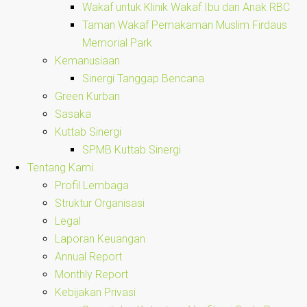
Wakaf untuk Klinik Wakaf Ibu dan Anak RBC
Taman Wakaf Pemakaman Muslim Firdaus
Memorial Park
Kemanusiaan
Sinergi Tanggap Bencana
Green Kurban
Sasaka
Kuttab Sinergi
SPMB Kuttab Sinergi
Tentang Kami
Profil Lembaga
Struktur Organisasi
Legal
Laporan Keuangan
Annual Report
Monthly Report
Kebijakan Privasi