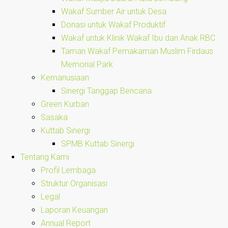
Wakaf Sumber Air untuk Desa
Donasi untuk Wakaf Produktif
Wakaf untuk Klinik Wakaf Ibu dan Anak RBC
Taman Wakaf Pemakaman Muslim Firdaus
Memorial Park
Kemanusiaan
Sinergi Tanggap Bencana
Green Kurban
Sasaka
Kuttab Sinergi
SPMB Kuttab Sinergi
Tentang Kami
Profil Lembaga
Struktur Organisasi
Legal
Laporan Keuangan
Annual Report