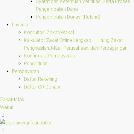
Syarat dan Ketentuan Verifikasi Serta Proses
Pengembalian Dana
Pengembalian Donasi (Refund)
Layanan
Konsultasi Zakat/Wakaf
Kalkulator Zakat Online Lengkap – Hitung Zakat
Penghasilan, Maal, Perusahaan, dan Perdagangan
Konfirmasi Pembayaran
Pengaduan
Pembayaran
Daftar Rekening
Daftar QR Donasi
Zakat-Infak
Wakaf