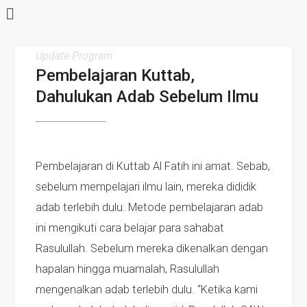
Update Program
Pembelajaran Kuttab,
Dahulukan Adab Sebelum Ilmu
Pembelajaran di Kuttab Al Fatih ini amat. Sebab,
sebelum mempelajari ilmu lain, mereka dididik
adab terlebih dulu. Metode pembelajaran adab
ini mengikuti cara belajar para sahabat
Rasulullah. Sebelum mereka dikenalkan dengan
hapalan hingga muamalah, Rasulullah
mengenalkan adab terlebih dulu. “Ketika kami