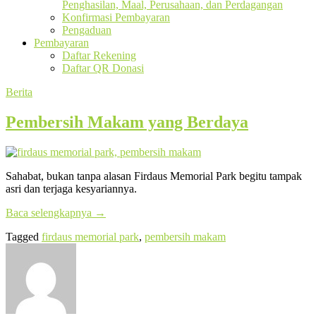
Penghasilan, Maal, Perusahaan, dan Perdagangan
Konfirmasi Pembayaran
Pengaduan
Pembayaran
Daftar Rekening
Daftar QR Donasi
Berita
Pembersih Makam yang Berdaya
Sahabat, bukan tanpa alasan Firdaus Memorial Park begitu tampak
asri dan terjaga kesyariannya.
Baca selengkapnya
→
Tagged
firdaus memorial park
,
pembersih makam