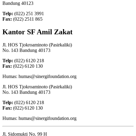
Bandung 40123
Telp:
(022) 251 3991
Fax:
(022) 2511 865
Kantor SF Amil Zakat
Jl. HOS Tjokroaminoto (Pasirkaliki)
No. 143 Bandung 40173
Telp:
(022) 6120 218
Fax:
(022) 6120 130
Humas: humas@sinergifoundation.org
Jl. HOS Tjokroaminoto (Pasirkaliki)
No. 143 Bandung 40173
Telp:
(022) 6120 218
Fax:
(022) 6120 130
Humas: humas@sinergifoundation.org
Jl. Sidomukti No. 99 H